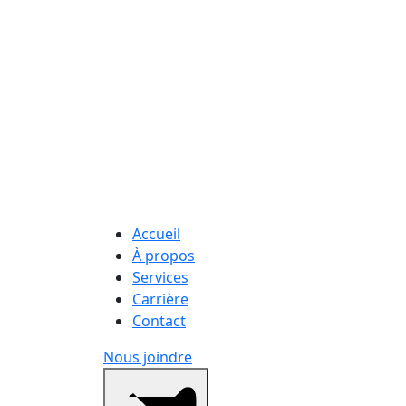
Accueil
À propos
Services
Carrière
Contact
Nous joindre