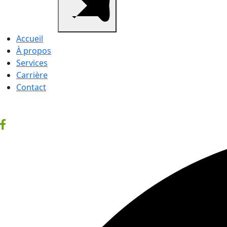
Accueil
À propos
Services
Carrière
Contact