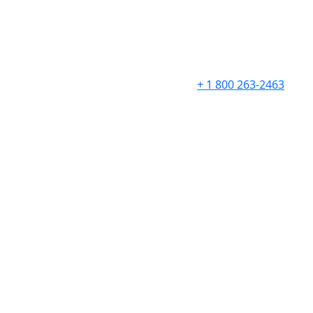
+ 1 800 263-2463